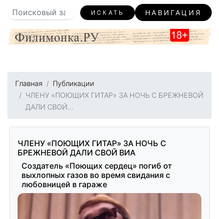
НАВИГАЦИЯ
ИСКАТЬ
Главная
Публикации
ЧЛЕНУ «ПОЮЩИХ ГИТАР» ЗА НОЧЬ С БРЕЖНЕВОЙ
ДАЛИ СВОЙ...
ЧЛЕНУ «ПОЮЩИХ ГИТАР» ЗА НОЧЬ С
БРЕЖНЕВОЙ ДАЛИ СВОЙ ВИА
Создатель «Поющих сердец» погиб от
выхлопных газов во время свидания с
любовницей в гараже