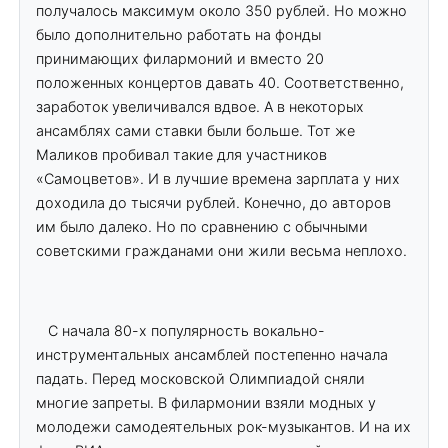
получалось максимум около 350 рублей. Но можно
было дополнительно работать на фонды
принимающих филармоний и вместо 20
положенных концертов давать 40. Соответственно,
заработок увеличивался вдвое. А в некоторых
ансамблях сами ставки были больше. Тот же
Маликов пробивал такие для участников
«Самоцветов». И в лучшие времена зарплата у них
доходила до тысячи рублей. Конечно, до авторов
им было далеко. Но по сравнению с обычными
советскими гражданами они жили весьма неплохо.
С начала 80-х популярность вокально-
инструментальных ансамблей постепенно начала
падать. Перед московской Олимпиадой сняли
многие запреты. В филармонии взяли модных у
молодежи самодеятельных рок-музыкантов. И на их