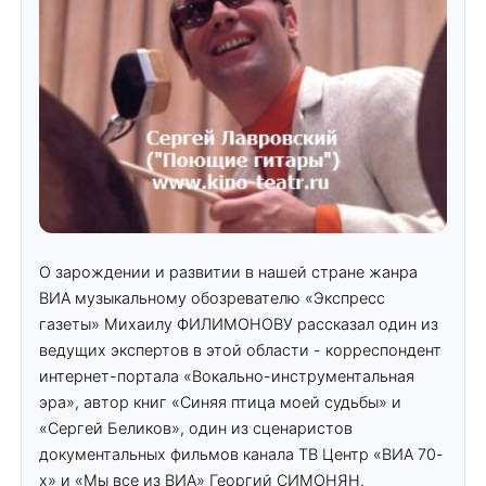
О зарождении и развитии в нашей стране жанра
ВИА музыкальному обозревателю «Экспресс
газеты» Михаилу ФИЛИМОНОВУ рассказал один из
ведущих экспертов в этой области - корреспондент
интернет-портала «Вокально-инструментальная
эра», автор книг «Синяя птица моей судьбы» и
«Сергей Беликов», один из сценаристов
документальных фильмов канала ТВ Центр «ВИА 70-
х» и «Мы все из ВИА» Георгий СИМОНЯН.