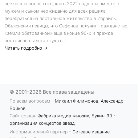
нее пошло после того, как в 2022 году она вместе с
мужем и сыном неожиданно для всех решила
перебраться на постоянное жительство в Израиль.
Объяснения певицы, что Сафонов получил гражданство
«земли обетованной» еще в конце 90-х и прежде
постоянно выезжал туда с ...
Читать подробно →
© 2001-2026 Все права защищены
По всем вопросам -
Михаил Филимонов
,
Александр
Бойков
Сайт создан
Фабрика медиа мьюзик
,
Букинг90 -
организация концертов звезд
Информационный партнер -
Сетевое издание