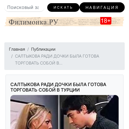
НАВИГАЦИЯ
ИСКАТЬ
Главная
Публикации
САЛТЫКОВА РАДИ ДОЧКИ БЫЛА ГОТОВА
ТОРГОВАТЬ СОБОЙ В...
САЛТЫКОВА РАДИ ДОЧКИ БЫЛА ГОТОВА
ТОРГОВАТЬ СОБОЙ В ТУРЦИИ