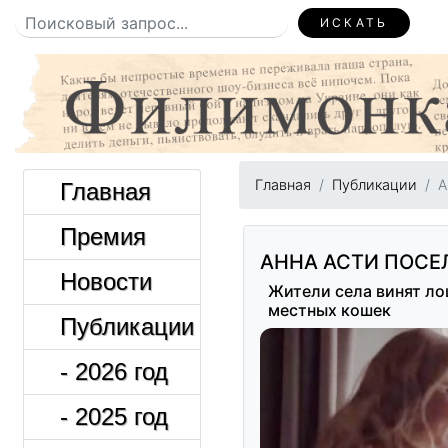
ИСКАТЬ
Главная
Публикации
А
Главная
Премия
АННА АСТИ ПОСЕ
Новости
Жители села винят лош
местных кошек
Публикации
- 2026 год
- 2025 год