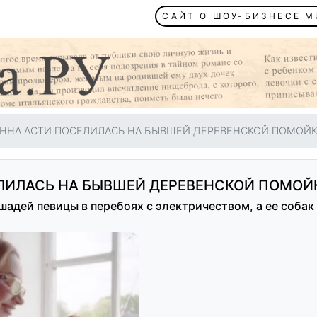
САЙТ О ШОУ-БИЗНЕСЕ 
ННА АСТИ ПОСЕЛИЛАСЬ НА БЫВШЕЙ ДЕРЕВЕНСКОЙ ПОМОЙ
ЛИЛАСЬ НА БЫВШЕЙ ДЕРЕВЕНСКОЙ ПОМОЙ
адей певицы в перебоях с электричеством, а ее собак 