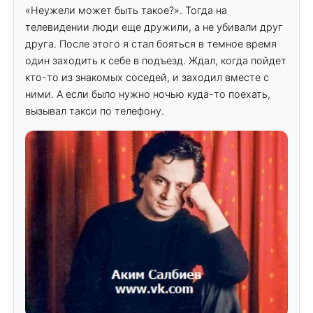
«Неужели может быть такое?». Тогда на
телевидении люди еще дружили, а не убивали друг
друга. После этого я стал бояться в темное время
один заходить к себе в подъезд. Ждал, когда пойдет
кто-то из знакомых соседей, и заходил вместе с
ними. А если было нужно ночью куда-то поехать,
вызывал такси по телефону.