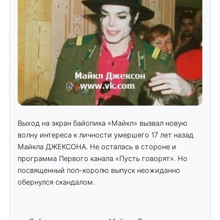
Выход на экран байопика «Майкл» вызвал новую
волну интереса к личности умершего 17 лет назад
Майкла ДЖЕКСОНА. Не осталась в стороне и
программа Первого канала «Пусть говорят». Но
посвященный поп-королю выпуск неожиданно
обернулся скандалом.