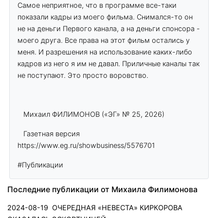
Самое неприятное, что в программе все-таки
показали кадры из моего фильма. Снимался-то он
не на деньги Первого канала, а на деньги спонсора -
моего друга. Все права на этот фильм остались у
меня. И разрешения на использование каких-либо
кадров из него я им не давал. Приличные каналы так
не поступают. Это просто воровство.
Михаил ФИЛИМОНОВ («ЭГ» № 25, 2026)
Газетная версия
https://www.eg.ru/showbusiness/5576701
#Публикации
Последние публикации от Михаила Филимонова
2024-08-19
ОЧЕРЕДНАЯ «НЕВЕСТА» КИРКОРОВА