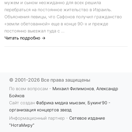
мужем и сыном неожиданно для всех решила
перебраться на постоянное жительство в Израиль.
Объяснения певицы, что Сафонов получил гражданство
«земли обетованной» еще в конце 90-х и прежде
постоянно выезжал туда с ...
Читать подробно →
© 2001-2026 Все права защищены
По всем вопросам -
Михаил Филимонов
,
Александр
Бойков
Сайт создан
Фабрика медиа мьюзик
,
Букинг90 -
организация концертов звезд
Информационный партнер -
Сетевое издание
"НотаМиру"