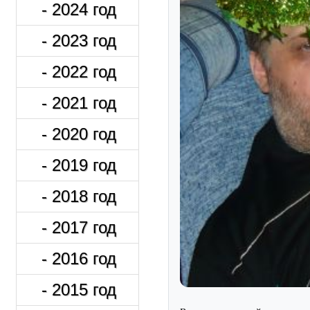
- 2024 год
- 2023 год
- 2022 год
- 2021 год
- 2020 год
- 2019 год
- 2018 год
- 2017 год
- 2016 год
- 2015 год