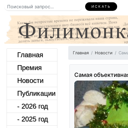
ИСКАТЬ
Главная
Новости
Сама
Главная
Премия
Самая объективна
Новости
Публикации
- 2026 год
- 2025 год