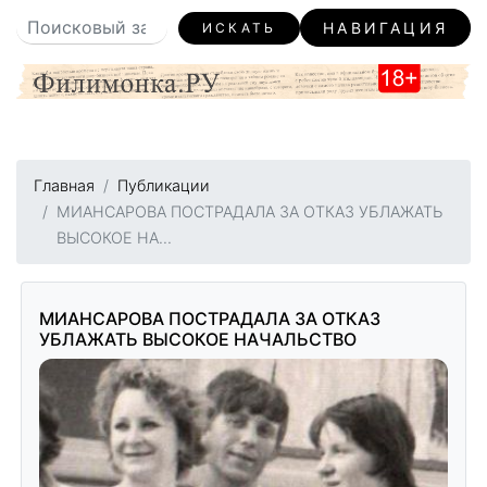
НАВИГАЦИЯ
ИСКАТЬ
Главная
Публикации
МИАНСАРОВА ПОСТРАДАЛА ЗА ОТКАЗ УБЛАЖАТЬ
ВЫСОКОЕ НА...
МИАНСАРОВА ПОСТРАДАЛА ЗА ОТКАЗ
УБЛАЖАТЬ ВЫСОКОЕ НАЧАЛЬСТВО