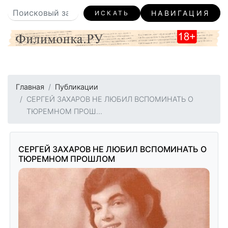
НАВИГАЦИЯ
ИСКАТЬ
Главная
Публикации
СЕРГЕЙ ЗАХАРОВ НЕ ЛЮБИЛ ВСПОМИНАТЬ О
ТЮРЕМНОМ ПРОШ...
СЕРГЕЙ ЗАХАРОВ НЕ ЛЮБИЛ ВСПОМИНАТЬ О
ТЮРЕМНОМ ПРОШЛОМ