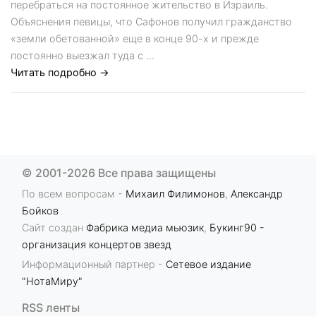
перебраться на постоянное жительство в Израиль.
Объяснения певицы, что Сафонов получил гражданство
«земли обетованной» еще в конце 90-х и прежде
постоянно выезжал туда с ...
Читать подробно →
© 2001-2026 Все права защищены
По всем вопросам -
Михаил Филимонов
,
Александр
Бойков
Сайт создан
Фабрика медиа мьюзик
,
Букинг90 -
организация концертов звезд
Информационный партнер -
Сетевое издание
"НотаМиру"
RSS ленты