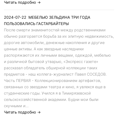
Читать подробно →
2024-07-22
МЕБЕЛЬЮ ЗЕЛЬДИНА ТРИ ГОДА
ПОЛЬЗОВАЛИСЬ ГАСТАРБАЙТЕРЫ
После смерти знаменитостей между родственниками
обычно разгорается борьба за их элитную недвижимость,
дорогие автомобили, денежные накопления и другие
ценные активы. А как звездные наследники
распоряжаются их личными вещами, одеждой, мебелью
и различной бытовой утварью, «Экспресс газете»
рассказал обладатель обширной коллекции таких
предметов - наш коллега-журналист Павел СОСЕДОВ.
Часть ПЕРВАЯ - Коллекционированием артефактов,
связанных со звездами театра и кино, я увлекся еще в
студенческие годы. Учился я в Тимирязевской
сельскохозяйственной академии. Будни мои были
скучными и...
Читать подробно →