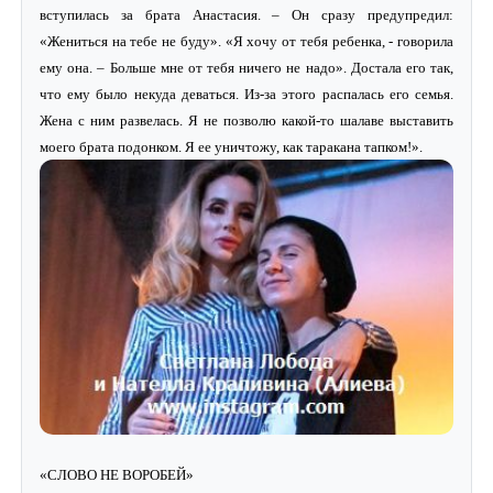
вступилась за брата Анастасия. – Он сразу предупредил:
«Жениться на тебе не буду». «Я хочу от тебя ребенка, - говорила
ему она. – Больше мне от тебя ничего не надо». Достала его так,
что ему было некуда деваться. Из-за этого распалась его семья.
Жена с ним развелась. Я не позволю какой-то шалаве выставить
моего брата подонком. Я ее уничтожу, как таракана тапком!».
«СЛОВО НЕ ВОРОБЕЙ»