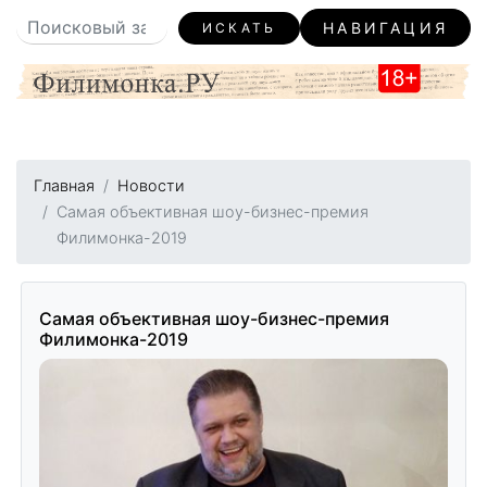
НАВИГАЦИЯ
ИСКАТЬ
Главная
Новости
Самая объективная шоу-бизнес-премия
Филимонка-2019
Самая объективная шоу-бизнес-премия
Филимонка-2019