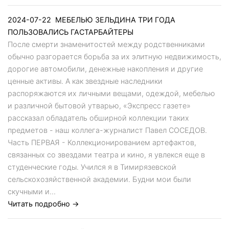
2024-07-22
МЕБЕЛЬЮ ЗЕЛЬДИНА ТРИ ГОДА
ПОЛЬЗОВАЛИСЬ ГАСТАРБАЙТЕРЫ
После смерти знаменитостей между родственниками
обычно разгорается борьба за их элитную недвижимость,
дорогие автомобили, денежные накопления и другие
ценные активы. А как звездные наследники
распоряжаются их личными вещами, одеждой, мебелью
и различной бытовой утварью, «Экспресс газете»
рассказал обладатель обширной коллекции таких
предметов - наш коллега-журналист Павел СОСЕДОВ.
Часть ПЕРВАЯ - Коллекционированием артефактов,
связанных со звездами театра и кино, я увлекся еще в
студенческие годы. Учился я в Тимирязевской
сельскохозяйственной академии. Будни мои были
скучными и...
Читать подробно →