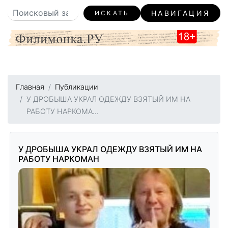
НАВИГАЦИЯ
ИСКАТЬ
Главная
Публикации
У ДРОБЫША УКРАЛ ОДЕЖДУ ВЗЯТЫЙ ИМ НА
РАБОТУ НАРКОМА...
У ДРОБЫША УКРАЛ ОДЕЖДУ ВЗЯТЫЙ ИМ НА
РАБОТУ НАРКОМАН