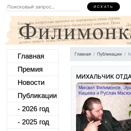
ИСКАТЬ
Главная
Публикации
М
Главная
Премия
МИХАЛЬЧИК ОТДА
Новости
Публикации
- 2026 год
- 2025 год