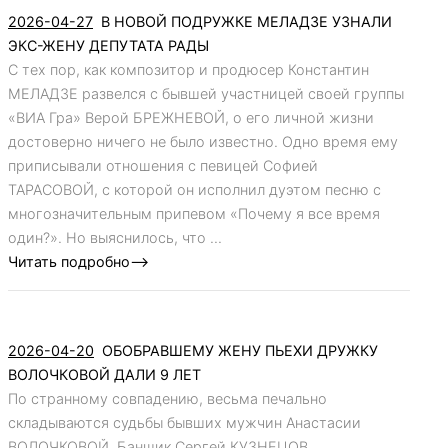
2026-04-27
В НОВОЙ ПОДРУЖКЕ МЕЛАДЗЕ УЗНАЛИ
ЭКС-ЖЕНУ ДЕПУТАТА РАДЫ
С тех пор, как композитор и продюсер Константин
МЕЛАДЗЕ развелся с бывшей участницей своей группы
«ВИА Гра» Верой БРЕЖНЕВОЙ, о его личной жизни
достоверно ничего не было известно. Одно время ему
приписывали отношения с певицей Софией
ТАРАСОВОЙ, с которой он исполнил дуэтом песню с
многозначительным припевом «Почему я все время
один?». Но выяснилось, что ...
Читать подробно-->
2026-04-20
ОБОБРАВШЕМУ ЖЕНУ ПЬЕХИ ДРУЖКУ
ВОЛОЧКОВОЙ ДАЛИ 9 ЛЕТ
По странному совпадению, весьма печально
складываются судьбы бывших мужчин Анастасии
ВОЛОЧКОВОЙ. Банщик Сергей КУЗНЕЦОВ,