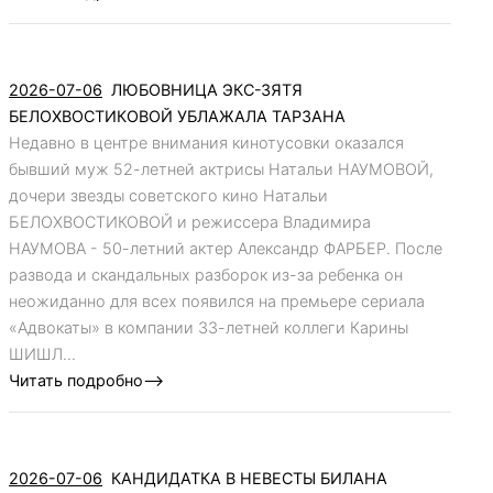
2026-07-06
ЛЮБОВНИЦА ЭКС-ЗЯТЯ
БЕЛОХВОСТИКОВОЙ УБЛАЖАЛА ТАРЗАНА
Недавно в центре внимания кинотусовки оказался
бывший муж 52-летней актрисы Натальи НАУМОВОЙ,
дочери звезды советского кино Натальи
БЕЛОХВОСТИКОВОЙ и режиссера Владимира
НАУМОВА - 50-летний актер Александр ФАРБЕР. После
развода и скандальных разборок из-за ребенка он
неожиданно для всех появился на премьере сериала
«Адвокаты» в компании 33-летней коллеги Карины
ШИШЛ...
Читать подробно-->
2026-07-06
КАНДИДАТКА В НЕВЕСТЫ БИЛАНА