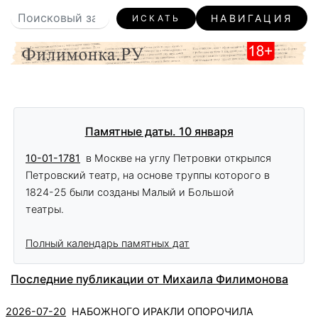
НАВИГАЦИЯ
ИСКАТЬ
Памятные даты. 10 января
10-01-1781
в Москве на углу Петровки открылся
Петровский театр, на основе труппы которого в
1824-25 были созданы Малый и Большой
театры.
Полный календарь памятных дат
Последние публикации от Михаила Филимонова
2026-07-20
НАБОЖНОГО ИРАКЛИ ОПОРОЧИЛА