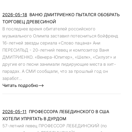
2026-05-18
ВАНЮ ДМИТРИЕНКО ПЫТАЛСЯ ОБОБРАТЬ
ТОРГОВЕЦ ДРЕВЕСИНОЙ
В последнее время обитателей российского
музыкального Олимпа заставил потесниться бойфренд
16-летней звезды сериала «Слово пацана» Ани
ПЕРЕСИЛЬД - 20-летний певец и композитор Ваня
ДМИТРИЕНКО. «Венера-Юпитер», «Шелк», «Силуэт» и
другие его песни занимали лидирующие места в хит-
парадах. А СМИ сообщали, что за прошлый год он
заработ...
Читать подробно-->
2026-05-11
ПРОФЕССОРА ЛЕБЕДИНСКОГО В США
ХОТЕЛИ УПРЯТАТЬ В ДУРДОМ
57-летний певец ПРОФЕССОР ЛЕБЕДИНСКИЙ (по