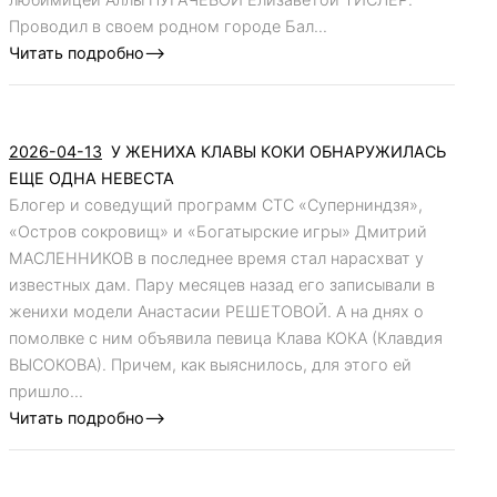
Проводил в своем родном городе Бал...
Читать подробно-->
2026-04-13
У ЖЕНИХА КЛАВЫ КОКИ ОБНАРУЖИЛАСЬ
ЕЩЕ ОДНА НЕВЕСТА
Блогер и соведущий программ СТС «Суперниндзя»,
«Остров сокровищ» и «Богатырские игры» Дмитрий
МАСЛЕННИКОВ в последнее время стал нарасхват у
известных дам. Пару месяцев назад его записывали в
женихи модели Анастасии РЕШЕТОВОЙ. А на днях о
помолвке с ним объявила певица Клава КОКА (Клавдия
ВЫСОКОВА). Причем, как выяснилось, для этого ей
пришло...
Читать подробно-->