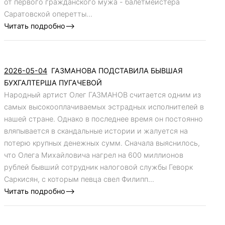
от первого гражданского мужа - балетмейстера
Саратовской оперетты...
Читать подробно-->
2026-05-04
ГАЗМАНОВА ПОДСТАВИЛА БЫВШАЯ
БУХГАЛТЕРША ПУГАЧЕВОЙ
Народный артист Олег ГАЗМАНОВ считается одним из
самых высокооплачиваемых эстрадных исполнителей в
нашей стране. Однако в последнее время он постоянно
вляпывается в скандальные истории и жалуется на
потерю крупных денежных сумм. Сначала выяснилось,
что Олега Михайловича нагрел на 600 миллионов
рублей бывший сотрудник налоговой службы Геворк
Саркисян, с которым певца свел Филипп...
Читать подробно-->