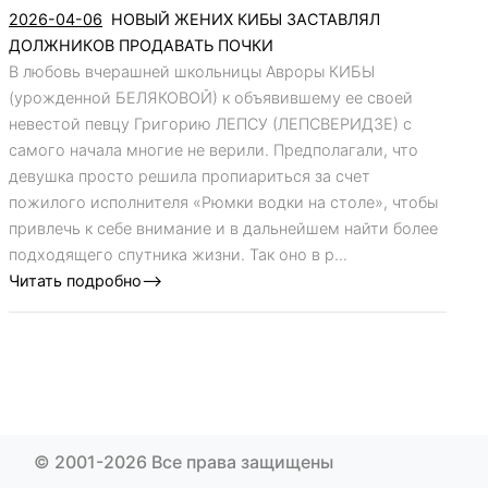
2026-04-06
НОВЫЙ ЖЕНИХ КИБЫ ЗАСТАВЛЯЛ
ДОЛЖНИКОВ ПРОДАВАТЬ ПОЧКИ
В любовь вчерашней школьницы Авроры КИБЫ
(урожденной БЕЛЯКОВОЙ) к объявившему ее своей
невестой певцу Григорию ЛЕПСУ (ЛЕПСВЕРИДЗЕ) с
самого начала многие не верили. Предполагали, что
девушка просто решила пропиариться за счет
пожилого исполнителя «Рюмки водки на столе», чтобы
привлечь к себе внимание и в дальнейшем найти более
подходящего спутника жизни. Так оно в р...
Читать подробно-->
© 2001-2026 Все права защищены