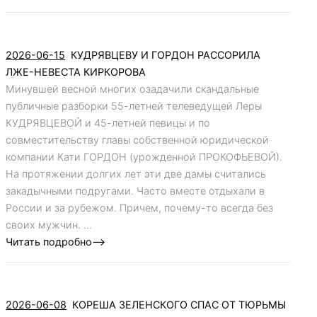
2026-06-15
КУДРЯВЦЕВУ И ГОРДОН РАССОРИЛА
ЛЖЕ-НЕВЕСТА КИРКОРОВА
Минувшей весной многих озадачили скандальные
публичные разборки 55-летней телеведущей Леры
КУДРЯВЦЕВОЙ и 45-летней певицы и по
совместительству главы собственной юридической
компании Кати ГОРДОН (урожденной ПРОКОФЬЕВОЙ).
На протяжении долгих лет эти две дамы считались
закадычными подругами. Часто вместе отдыхали в
России и за рубежом. Причем, почему-то всегда без
своих мужчин. ...
Читать подробно-->
2026-06-08
КОРЕША ЗЕЛЕНСКОГО СПАС ОТ ТЮРЬМЫ