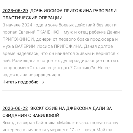
2026-06-29
ДОЧЬ ИОСИФА ПРИГОЖИНА РАЗОРИЛИ
ПЛАСТИЧЕСКИЕ ОПЕРАЦИИ
В начале 2024 года в зоне боевых действий без вести
пропал Евгений ТКАЧЕНКО - муж и отец ребенка Данаи
ПРИГОЖИНОЙ, дочери от первого брака продюсера и
мужа ВАЛЕРИИ Иосифа ПРИГОЖИНА. Даная долгое
время надеялась, что он найдется живым и вернется к
ней. Размещала в соцсетях душераздирающие посты с
вопросами «Сколько еще ждать? Сколько?». Но ее
надежды на возвращение л...
Читать подробно-->
2026-06-22
ЭКСКЛЮЗИВ НА ДЖЕКСОНА ДАЛИ ЗА
СВИДАНИЯ С ВАВИЛОВОЙ
Выход на экран байопика «Майкл» вызвал новую волну
интереса к личности умершего 17 лет назад Майкла