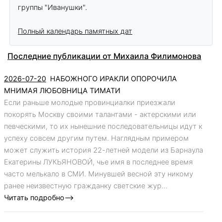
группы "Иванушки".
Полный календарь памятных дат
Последние публикации от Михаила Филимонова
2026-07-20
НАБОЖНОГО ИРАКЛИ ОПОРОЧИЛА
МНИМАЯ ЛЮБОВНИЦА ТИМАТИ
Если раньше молодые провинциалки приезжали
покорять Москву своими талантами - актерскими или
певческими, то их нынешние последовательницы идут к
успеху совсем другим путем. Наглядным примером
может служить история 22-летней модели из Барнаула
Екатерины ЛУКЬЯНОВОЙ, чье имя в последнее время
часто мелькало в СМИ. Минувшей весной эту никому
ранее неизвестную гражданку светские жур...
Читать подробно-->