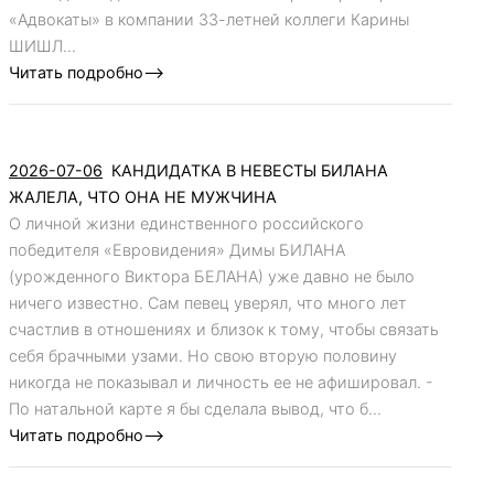
«Адвокаты» в компании 33-летней коллеги Карины
ШИШЛ...
Читать подробно-->
2026-07-06
КАНДИДАТКА В НЕВЕСТЫ БИЛАНА
ЖАЛЕЛА, ЧТО ОНА НЕ МУЖЧИНА
О личной жизни единственного российского
победителя «Евровидения» Димы БИЛАНА
(урожденного Виктора БЕЛАНА) уже давно не было
ничего известно. Сам певец уверял, что много лет
счастлив в отношениях и близок к тому, чтобы связать
себя брачными узами. Но свою вторую половину
никогда не показывал и личность ее не афишировал. -
По натальной карте я бы сделала вывод, что б...
Читать подробно-->