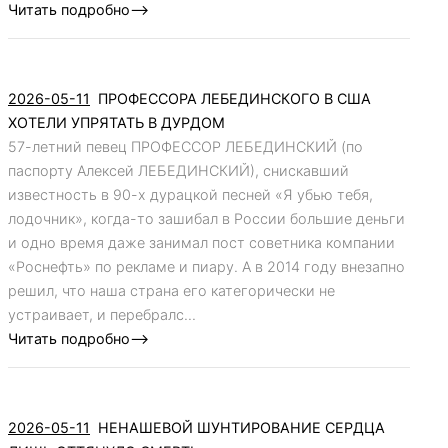
Читать подробно-->
2026-05-11
ПРОФЕССОРА ЛЕБЕДИНСКОГО В США
ХОТЕЛИ УПРЯТАТЬ В ДУРДОМ
57-летний певец ПРОФЕССОР ЛЕБЕДИНСКИЙ (по
паспорту Алексей ЛЕБЕДИНСКИЙ), снискавший
известность в 90-х дурацкой песней «Я убью тебя,
лодочник», когда-то зашибал в России большие деньги
и одно время даже занимал пост советника компании
«Роснефть» по рекламе и пиару. А в 2014 году внезапно
решил, что наша страна его категорически не
устраивает, и перебралс...
Читать подробно-->
2026-05-11
НЕНАШЕВОЙ ШУНТИРОВАНИЕ СЕРДЦА