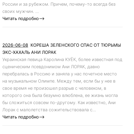
России и за рубежом. Причем, почему-то всегда без
своих мужчин. ...
Читать подробно-->
2026-06-08
КОРЕША ЗЕЛЕНСКОГО СПАС ОТ ТЮРЬМЫ
ЭКС-ХАХАЛЬ АНИ ЛОРАК
Украинская певица Каролина КУЁК, более известная под
сценическим псевдонимом Ани ЛОРАК, давно
перебралась в Россию и заняла у нас почетное место
на музыкальном Олимпе. Между тем, если бы у нее в
свое время не произошел разрыв с человеком, в
которого она была безумно влюблена, ее жизнь могла
бы сложиться совсем по-другому. Как известно, Ани
Лорак с малолетства сожительствовала с...
Читать подробно-->