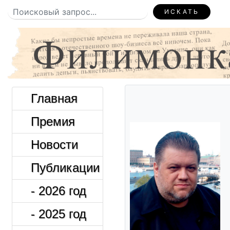
ИСКАТЬ
Главная
Премия
Новости
Публикации
- 2026 год
- 2025 год