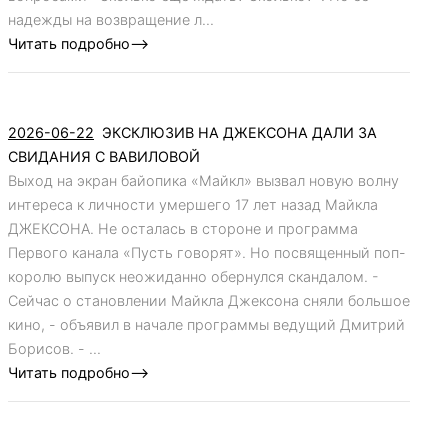
надежды на возвращение л...
Читать подробно-->
2026-06-22
ЭКСКЛЮЗИВ НА ДЖЕКСОНА ДАЛИ ЗА
СВИДАНИЯ С ВАВИЛОВОЙ
Выход на экран байопика «Майкл» вызвал новую волну
интереса к личности умершего 17 лет назад Майкла
ДЖЕКСОНА. Не осталась в стороне и программа
Первого канала «Пусть говорят». Но посвященный поп-
королю выпуск неожиданно обернулся скандалом. -
Сейчас о становлении Майкла Джексона сняли большое
кино, - объявил в начале программы ведущий Дмитрий
Борисов. - ...
Читать подробно-->