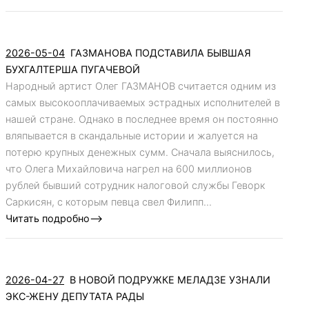
2026-05-04
ГАЗМАНОВА ПОДСТАВИЛА БЫВШАЯ
БУХГАЛТЕРША ПУГАЧЕВОЙ
Народный артист Олег ГАЗМАНОВ считается одним из
самых высокооплачиваемых эстрадных исполнителей в
нашей стране. Однако в последнее время он постоянно
вляпывается в скандальные истории и жалуется на
потерю крупных денежных сумм. Сначала выяснилось,
что Олега Михайловича нагрел на 600 миллионов
рублей бывший сотрудник налоговой службы Геворк
Саркисян, с которым певца свел Филипп...
Читать подробно-->
2026-04-27
В НОВОЙ ПОДРУЖКЕ МЕЛАДЗЕ УЗНАЛИ
ЭКС-ЖЕНУ ДЕПУТАТА РАДЫ