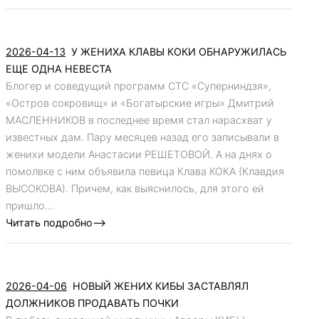
2026-04-13
У ЖЕНИХА КЛАВЫ КОКИ ОБНАРУЖИЛАСЬ
ЕЩЕ ОДНА НЕВЕСТА
Блогер и соведущий программ СТС «Суперниндзя»,
«Остров сокровищ» и «Богатырские игры» Дмитрий
МАСЛЕННИКОВ в последнее время стал нарасхват у
известных дам. Пару месяцев назад его записывали в
женихи модели Анастасии РЕШЕТОВОЙ. А на днях о
помолвке с ним объявила певица Клава КОКА (Клавдия
ВЫСОКОВА). Причем, как выяснилось, для этого ей
пришло...
Читать подробно-->
2026-04-06
НОВЫЙ ЖЕНИХ КИБЫ ЗАСТАВЛЯЛ
ДОЛЖНИКОВ ПРОДАВАТЬ ПОЧКИ