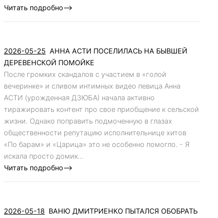
Читать подробно-->
2026-05-25
АННА АСТИ ПОСЕЛИЛАСЬ НА БЫВШЕЙ
ДЕРЕВЕНСКОЙ ПОМОЙКЕ
После громких скандалов с участием в «голой
вечеринке» и сливом интимных видео певица Анна
АСТИ (урожденная ДЗЮБА) начала активно
тиражировать контент про свое приобщение к сельской
жизни. Однако поправить подмоченную в глазах
общественности репутацию исполнительнице хитов
«По барам» и «Царица» это не особенно помогло. - Я
искала просто домик...
Читать подробно-->
2026-05-18
ВАНЮ ДМИТРИЕНКО ПЫТАЛСЯ ОБОБРАТЬ