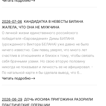
Читать подробно-->
2026-07-06
КАНДИДАТКА В НЕВЕСТЫ БИЛАНА
ЖАЛЕЛА, ЧТО ОНА НЕ МУЖЧИНА
О личной жизни единственного российского
победителя «Евровидения» Димы БИЛАНА
(урожденного Виктора БЕЛАНА) уже давно не было
ничего известно. Сам певец уверял, что много лет
счастлив в отношениях и близок к тому, чтобы связать
себя брачными узами. Но свою вторую половину
никогда не показывал и личность ее не афишировал. -
По натальной карте я бы сделала вывод, что б...
Читать подробно-->
2026-06-29
ДОЧЬ ИОСИФА ПРИГОЖИНА РАЗОРИЛИ
ПЛАСТИЧЕСКИЕ ОПЕРАЦИИ