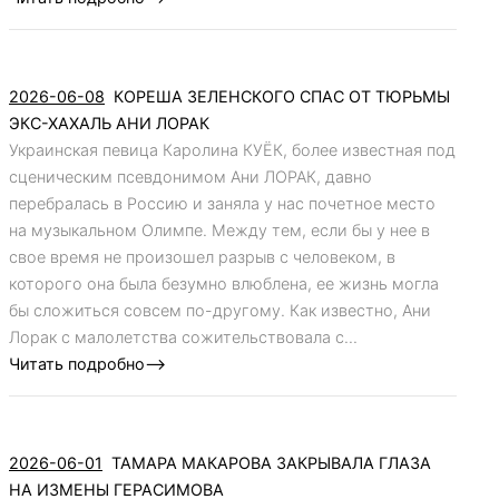
2026-06-08
КОРЕША ЗЕЛЕНСКОГО СПАС ОТ ТЮРЬМЫ
ЭКС-ХАХАЛЬ АНИ ЛОРАК
Украинская певица Каролина КУЁК, более известная под
сценическим псевдонимом Ани ЛОРАК, давно
перебралась в Россию и заняла у нас почетное место
на музыкальном Олимпе. Между тем, если бы у нее в
свое время не произошел разрыв с человеком, в
которого она была безумно влюблена, ее жизнь могла
бы сложиться совсем по-другому. Как известно, Ани
Лорак с малолетства сожительствовала с...
Читать подробно-->
2026-06-01
ТАМАРА МАКАРОВА ЗАКРЫВАЛА ГЛАЗА
НА ИЗМЕНЫ ГЕРАСИМОВА