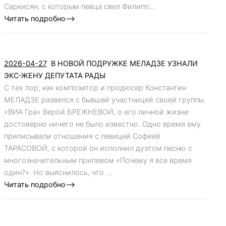
Саркисян, с которым певца свел Филипп...
Читать подробно-->
2026-04-27
В НОВОЙ ПОДРУЖКЕ МЕЛАДЗЕ УЗНАЛИ
ЭКС-ЖЕНУ ДЕПУТАТА РАДЫ
С тех пор, как композитор и продюсер Константин
МЕЛАДЗЕ развелся с бывшей участницей своей группы
«ВИА Гра» Верой БРЕЖНЕВОЙ, о его личной жизни
достоверно ничего не было известно. Одно время ему
приписывали отношения с певицей Софией
ТАРАСОВОЙ, с которой он исполнил дуэтом песню с
многозначительным припевом «Почему я все время
один?». Но выяснилось, что ...
Читать подробно-->