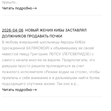
пришло...
Читать подробно-->
2026-04-06
НОВЫЙ ЖЕНИХ КИБЫ ЗАСТАВЛЯЛ
ДОЛЖНИКОВ ПРОДАВАТЬ ПОЧКИ
В любовь вчерашней школьницы Авроры КИБЫ
(урожденной БЕЛЯКОВОЙ) к объявившему ее своей
невестой певцу Григорию ЛЕПСУ (ЛЕПСВЕРИДЗЕ) с
самого начала многие не верили. Предполагали, что
девушка просто решила пропиариться за счет
пожилого исполнителя «Рюмки водки на столе», чтобы
привлечь к себе внимание и в дальнейшем найти более
подходящего спутника жизни. Так оно в р...
Читать подробно-->